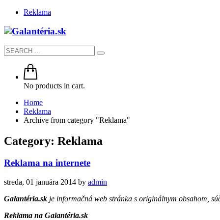
Reklama
No products in cart.
Home
Reklama
Archive from category "Reklama"
Category: Reklama
Reklama na internete
streda, 01 januára 2014
by
admin
Galantéria.sk
je informačná web stránka s originálnym obsahom, sú
Reklama na Galantéria.sk