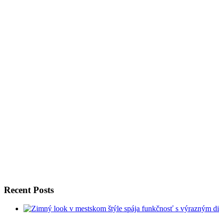
Recent Posts