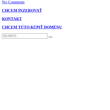
No Comments
CHCEM INZEROVAŤ
KONTAKT
CHCEM TÚTO KÚPIŤ DOMÉNU