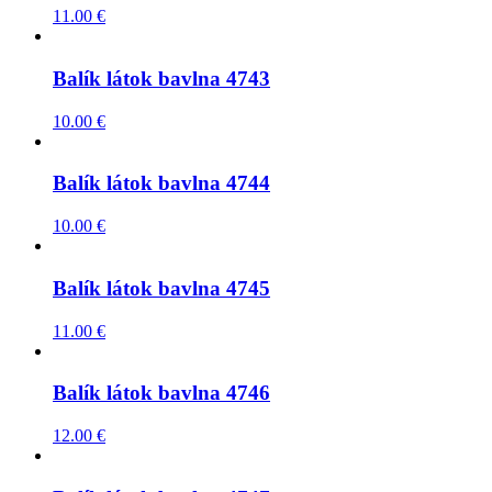
11.00
€
Balík látok bavlna 4743
10.00
€
Balík látok bavlna 4744
10.00
€
Balík látok bavlna 4745
11.00
€
Balík látok bavlna 4746
12.00
€