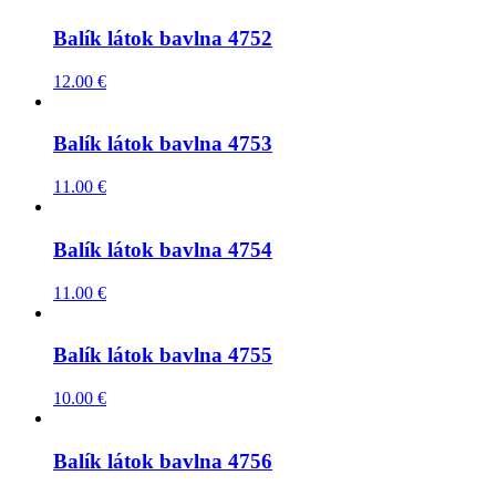
Balík látok bavlna 4752
12.00
€
Balík látok bavlna 4753
11.00
€
Balík látok bavlna 4754
11.00
€
Balík látok bavlna 4755
10.00
€
Balík látok bavlna 4756