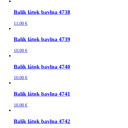
Balík látok bavlna 4738
11.00
€
Balík látok bavlna 4739
10.00
€
Balík látok bavlna 4740
10.00
€
Balík látok bavlna 4741
10.00
€
Balík látok bavlna 4742