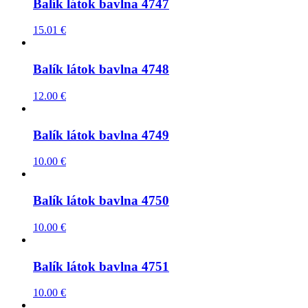
Balík látok bavlna 4747
15.01
€
Balík látok bavlna 4748
12.00
€
Balík látok bavlna 4749
10.00
€
Balík látok bavlna 4750
10.00
€
Balík látok bavlna 4751
10.00
€