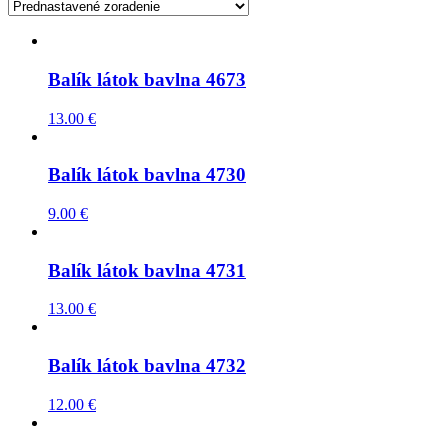
Balík látok bavlna 4673
13.00
€
Balík látok bavlna 4730
9.00
€
Balík látok bavlna 4731
13.00
€
Balík látok bavlna 4732
12.00
€