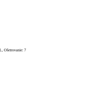
, Ošetrovanie: 7