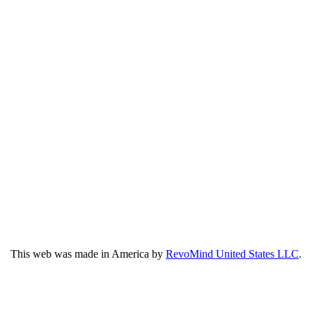
This web was made in America by
RevoMind United States LLC
.