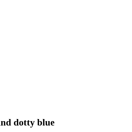
nd dotty blue