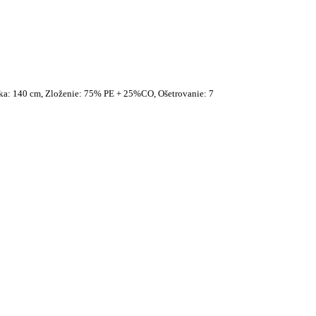
ka: 140 cm, Zloženie: 75% PE + 25%CO, Ošetrovanie: 7