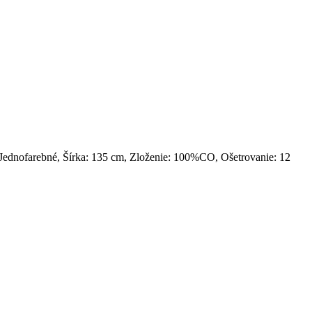
Jednofarebné, Šírka: 135 cm, Zloženie: 100%CO, Ošetrovanie: 12