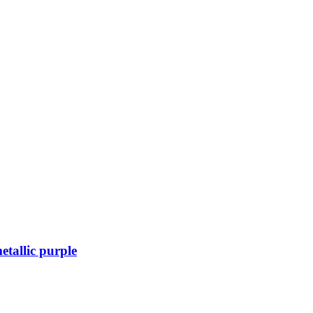
llic purple