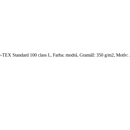
TEX Standard 100 class I., Farba: modrá, Gramáž: 350 g/m2, Motív: