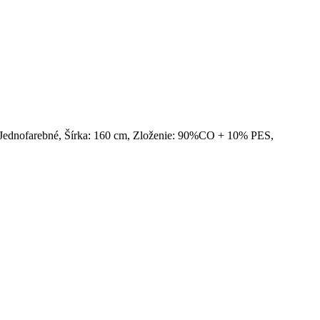
 Jednofarebné, Šírka: 160 cm, Zloženie: 90%CO + 10% PES,