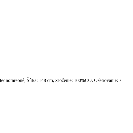
Jednofarebné, Šírka: 148 cm, Zloženie: 100%CO, Ošetrovanie: 7