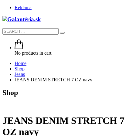
Reklama
No products in cart.
Home
Shop
Jeans
JEANS DENIM STRETCH 7 OZ navy
Shop
JEANS DENIM STRETCH 7
OZ navy