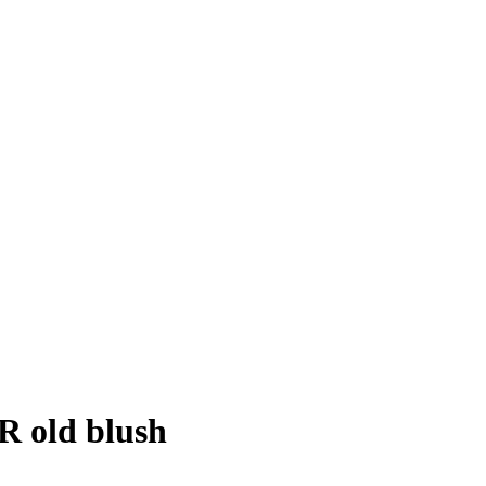
 old blush