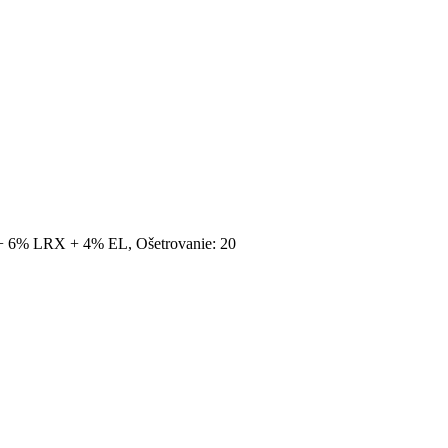
L + 6% LRX + 4% EL, Ošetrovanie: 20