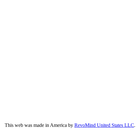
This web was made in America by
RevoMind United States LLC
.