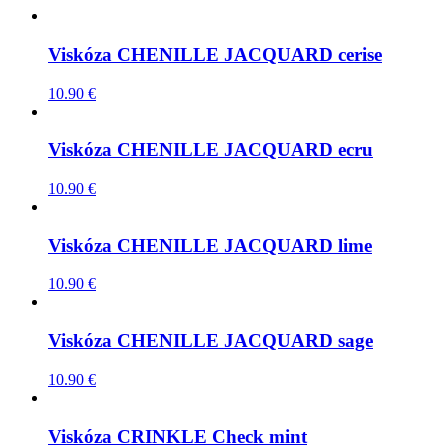
Viskóza CHENILLE JACQUARD cerise
10.90
€
Viskóza CHENILLE JACQUARD ecru
10.90
€
Viskóza CHENILLE JACQUARD lime
10.90
€
Viskóza CHENILLE JACQUARD sage
10.90
€
Viskóza CRINKLE Check mint