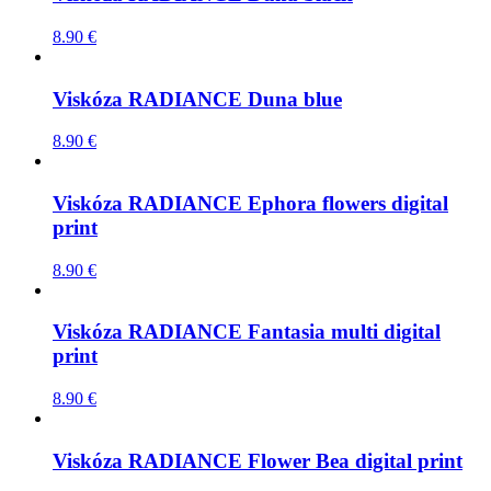
8.90
€
Viskóza RADIANCE Duna blue
8.90
€
Viskóza RADIANCE Ephora flowers digital
print
8.90
€
Viskóza RADIANCE Fantasia multi digital
print
8.90
€
Viskóza RADIANCE Flower Bea digital print