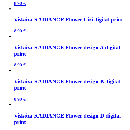
8.90
€
Viskóza RADIANCE Flower Ciri digital print
8.90
€
Viskóza RADIANCE Flower design A digital
print
8.90
€
Viskóza RADIANCE Flower design B digital
print
8.90
€
Viskóza RADIANCE Flower design D digital
print