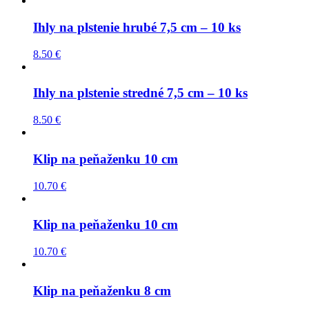
Ihly na plstenie hrubé 7,5 cm – 10 ks
8.50
€
Ihly na plstenie stredné 7,5 cm – 10 ks
8.50
€
Klip na peňaženku 10 cm
10.70
€
Klip na peňaženku 10 cm
10.70
€
Klip na peňaženku 8 cm